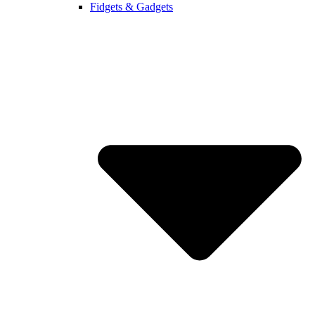
Fidgets & Gadgets