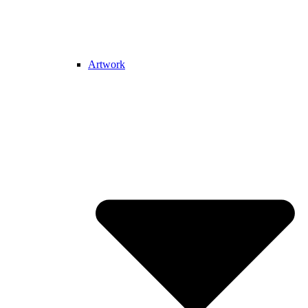
Artwork