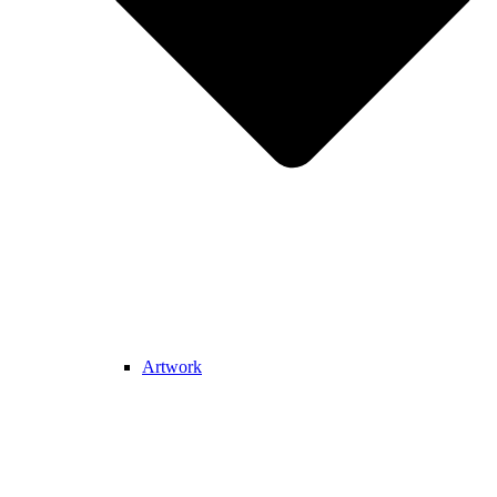
Artwork