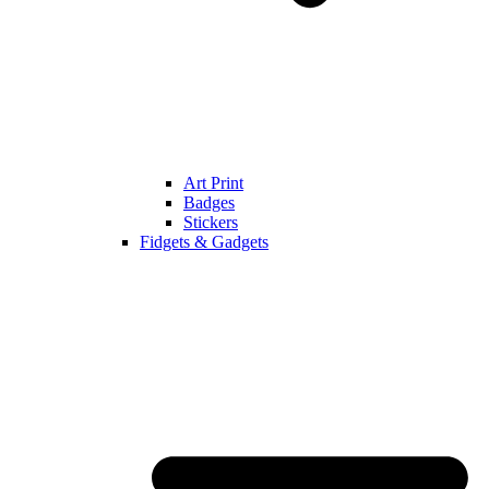
Art Print
Badges
Stickers
Fidgets & Gadgets