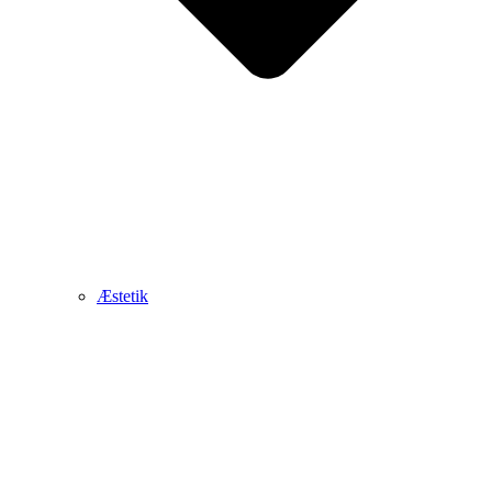
Æstetik