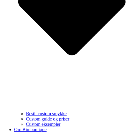
Bestil custom smykke
Custom guide og priser
Custom eksempler
Om Bimboutique