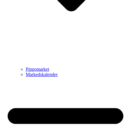
Pippomarket
Markedskalender