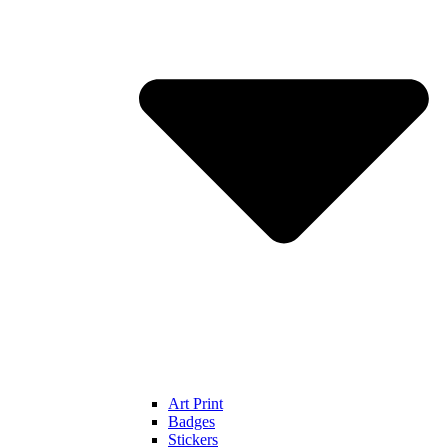
Art Print
Badges
Stickers