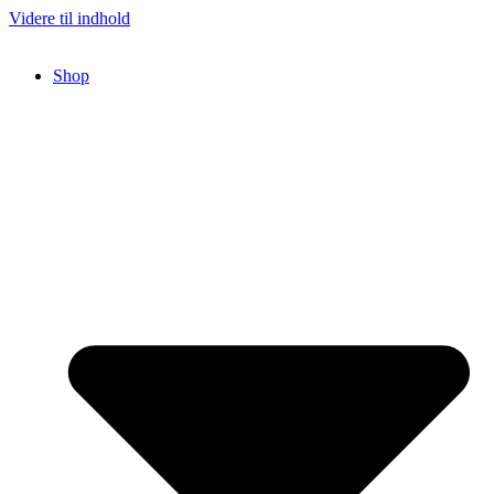
Videre til indhold
Shop