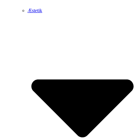
Æstetik