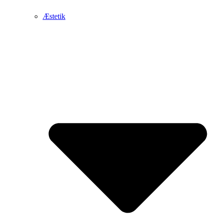
Æstetik