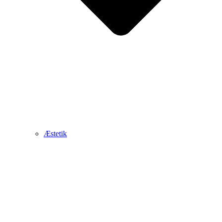
Æstetik