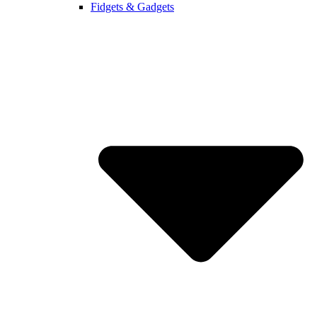
Fidgets & Gadgets