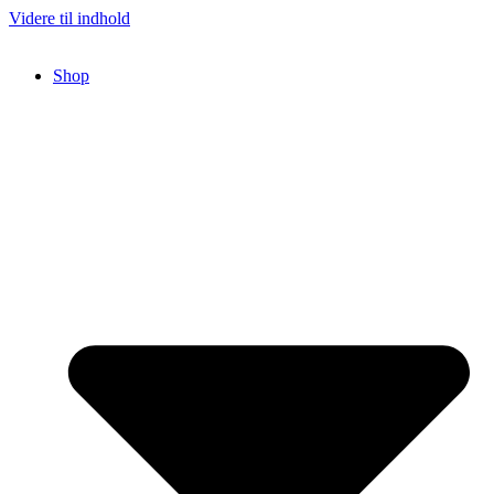
Videre til indhold
Shop