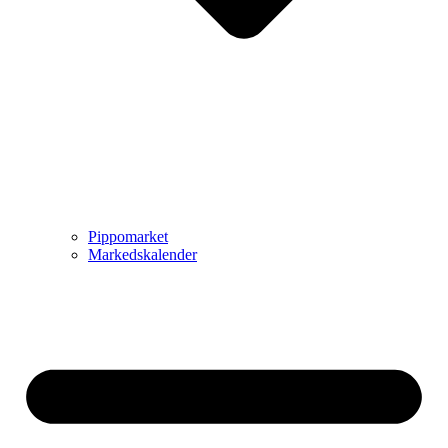
Pippomarket
Markedskalender