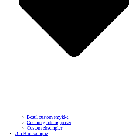
Bestil custom smykke
Custom guide og priser
Custom eksempler
Om Bimboutique