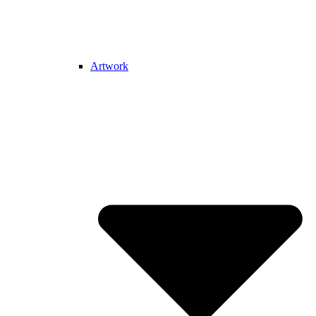
Artwork