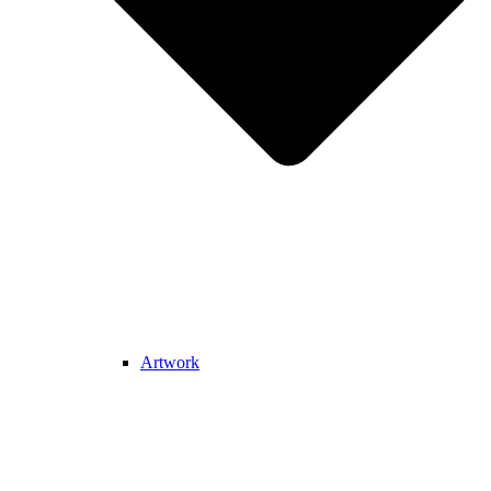
Artwork