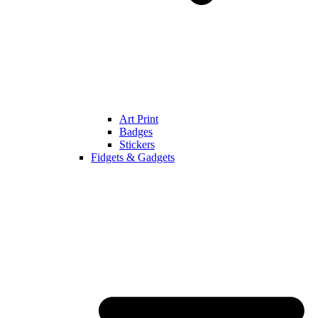
Art Print
Badges
Stickers
Fidgets & Gadgets