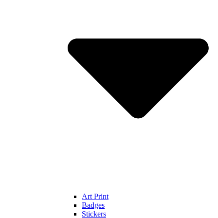
Art Print
Badges
Stickers