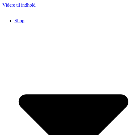
Videre til indhold
Shop