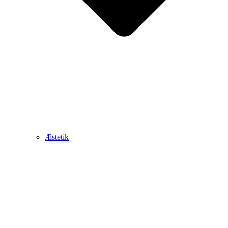
Æstetik