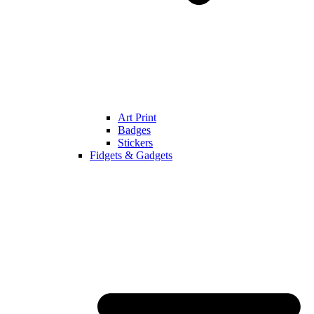
Art Print
Badges
Stickers
Fidgets & Gadgets