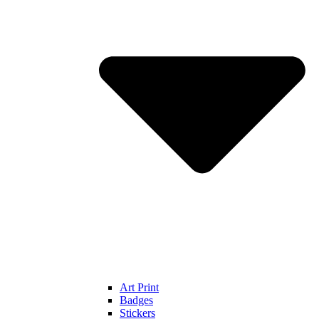
Art Print
Badges
Stickers