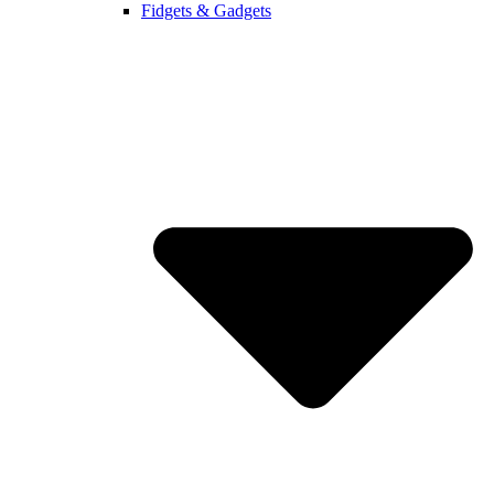
Fidgets & Gadgets