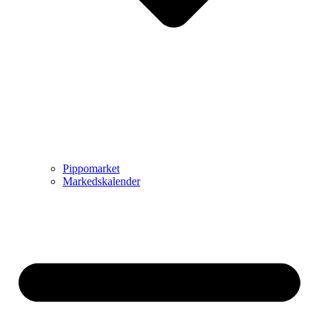
Pippomarket
Markedskalender