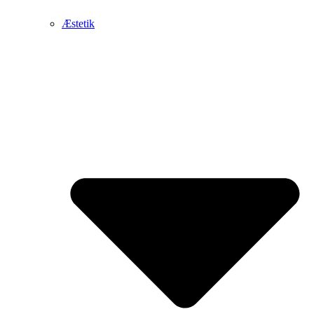
Æstetik