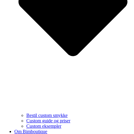
Bestil custom smykke
Custom guide og priser
Custom eksempler
Om Bimboutique