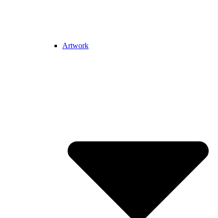
Artwork