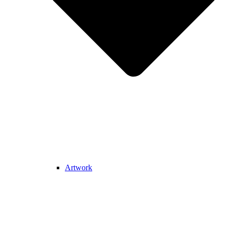
Artwork