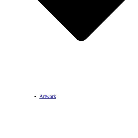
Artwork