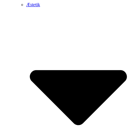
Æstetik