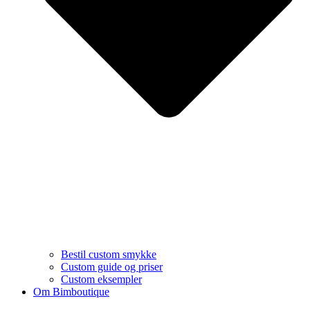
Bestil custom smykke
Custom guide og priser
Custom eksempler
Om Bimboutique