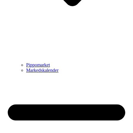
Pippomarket
Markedskalender