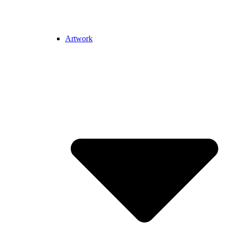
Artwork