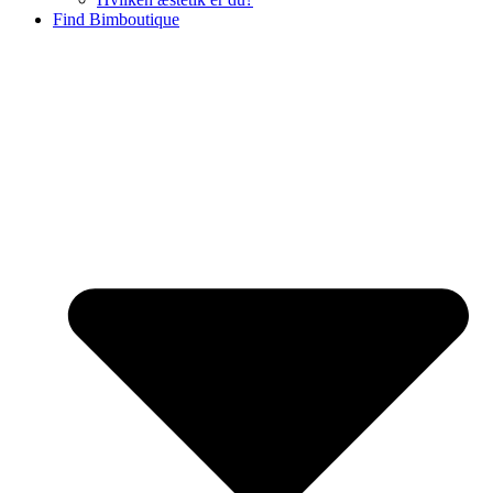
Find Bimboutique