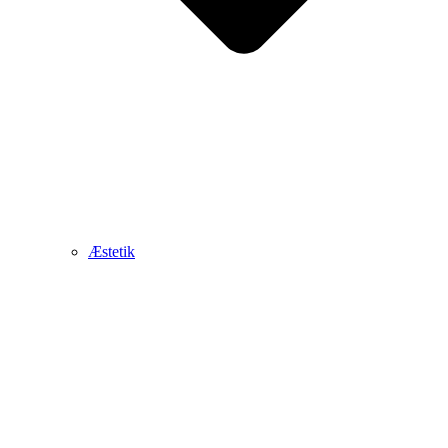
Æstetik