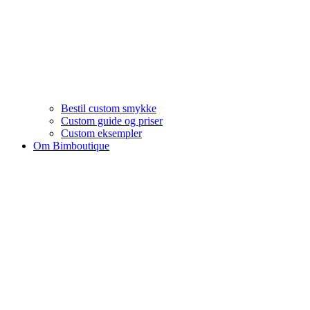
Bestil custom smykke
Custom guide og priser
Custom eksempler
Om Bimboutique