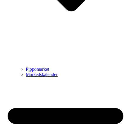
Pippomarket
Markedskalender