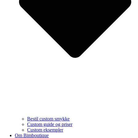
Bestil custom smykke
Custom guide og priser
Custom eksempler
Om Bimboutique