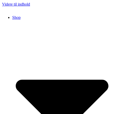
Videre til indhold
Shop