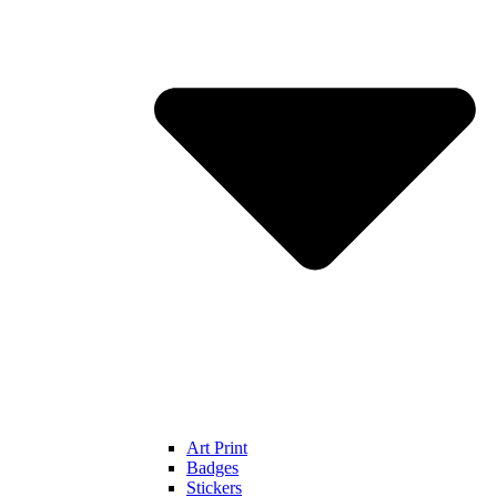
Art Print
Badges
Stickers