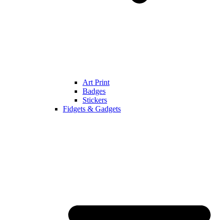
Art Print
Badges
Stickers
Fidgets & Gadgets