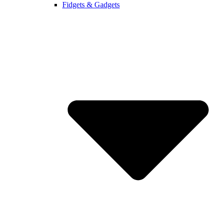
Fidgets & Gadgets