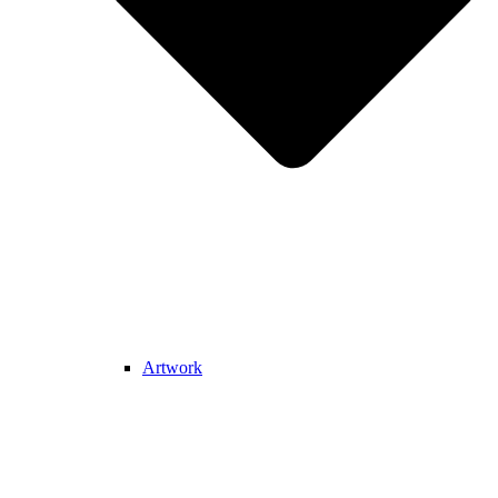
Artwork