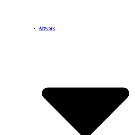
Artwork