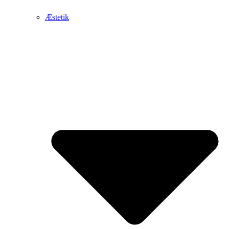
Æstetik