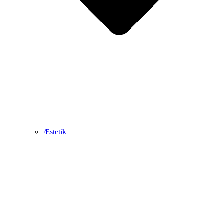
Æstetik