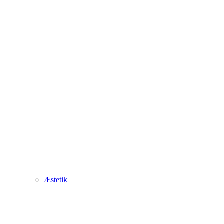
Æstetik