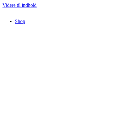
Videre til indhold
Shop