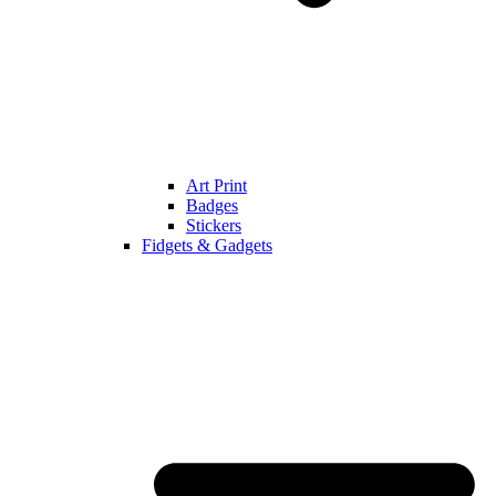
Art Print
Badges
Stickers
Fidgets & Gadgets