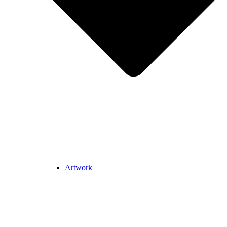
Artwork