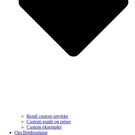
Bestil custom smykke
Custom guide og priser
Custom eksempler
Om Bimboutique