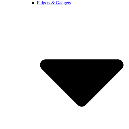
Fidgets & Gadgets