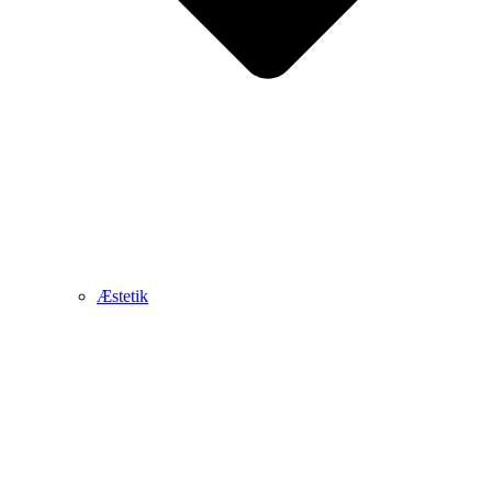
Æstetik