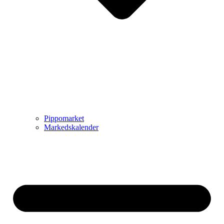
Pippomarket
Markedskalender