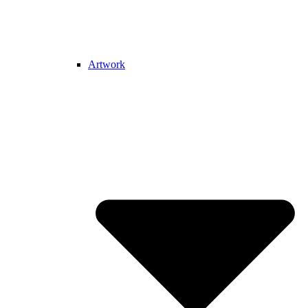
Artwork