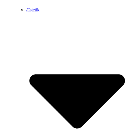
Æstetik