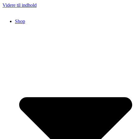
Videre til indhold
Shop