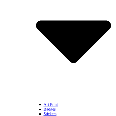
Art Print
Badges
Stickers