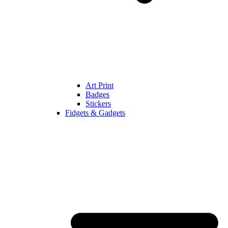
Art Print
Badges
Stickers
Fidgets & Gadgets