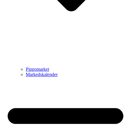
Pippomarket
Markedskalender