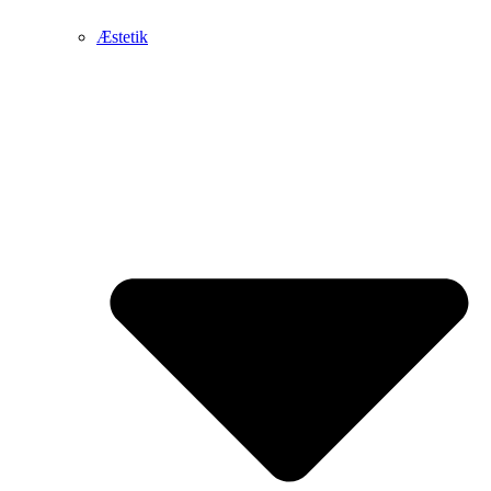
Æstetik