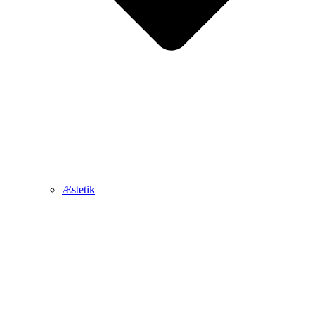
Æstetik