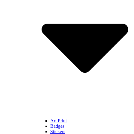
Art Print
Badges
Stickers