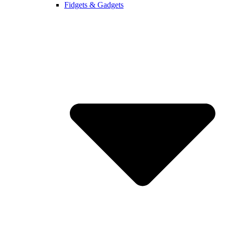
Fidgets & Gadgets