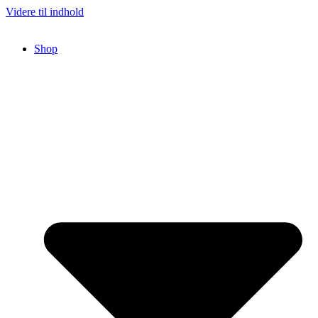
Videre til indhold
Shop