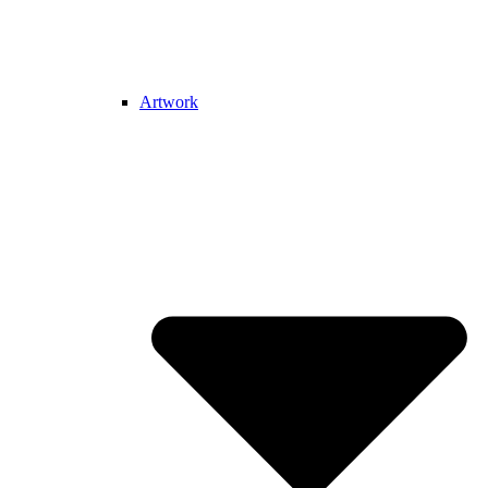
Artwork