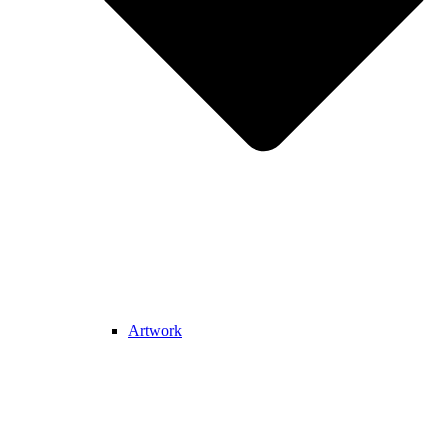
Artwork