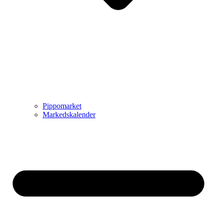
Pippomarket
Markedskalender