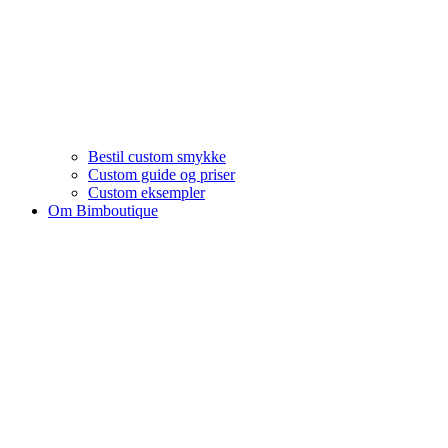
Bestil custom smykke
Custom guide og priser
Custom eksempler
Om Bimboutique