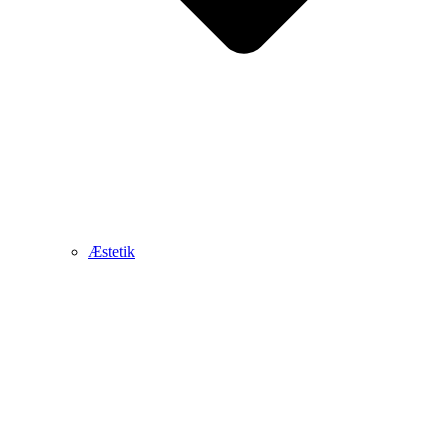
Æstetik