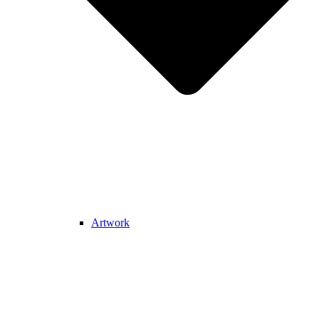
Artwork