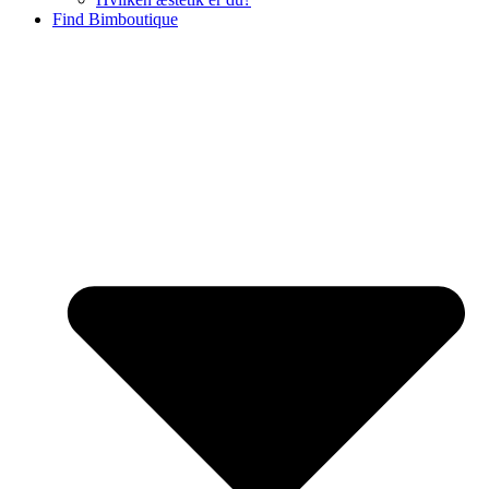
Find Bimboutique