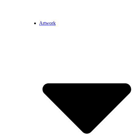
Artwork