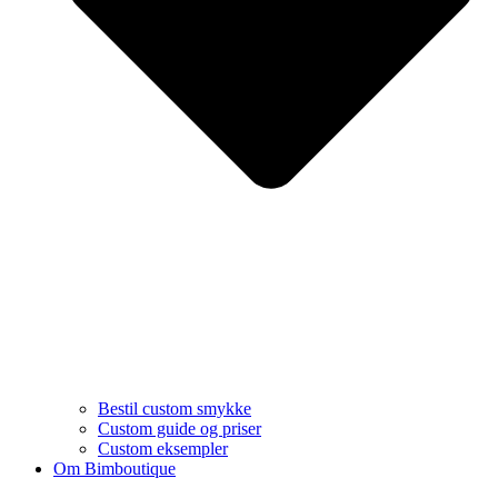
Bestil custom smykke
Custom guide og priser
Custom eksempler
Om Bimboutique