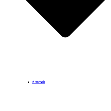
Artwork