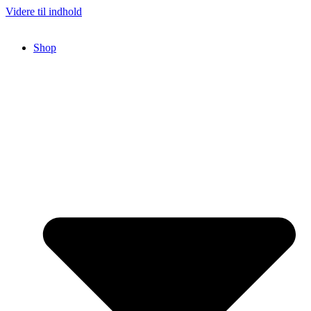
Videre til indhold
Shop