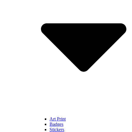
Art Print
Badges
Stickers