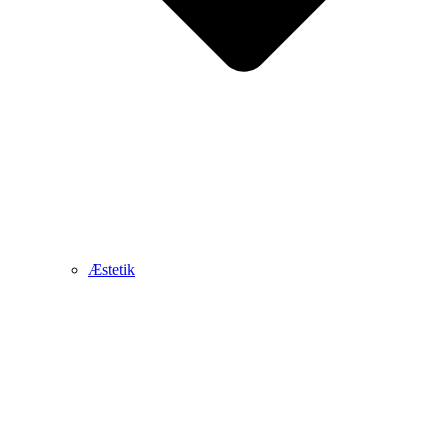
Æstetik