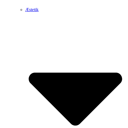
Æstetik