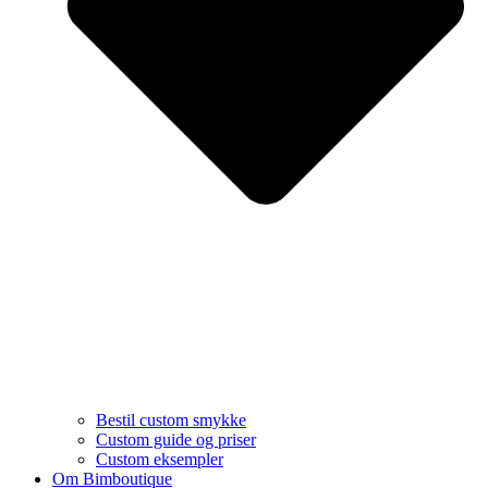
Bestil custom smykke
Custom guide og priser
Custom eksempler
Om Bimboutique