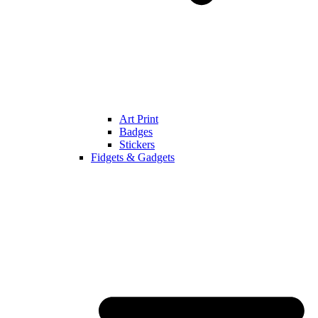
Art Print
Badges
Stickers
Fidgets & Gadgets