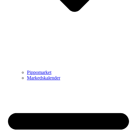
Pippomarket
Markedskalender