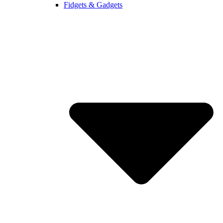
Fidgets & Gadgets